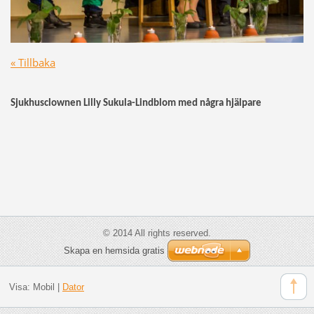
« Tillbaka
Sjukhusclownen Lilly Sukula-Lindblom med några hjälpare
© 2014 All rights reserved.
Skapa en hemsida gratis
Visa:
Mobil
|
Dator